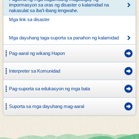
impormasyon sa oras ng disaster o kalamidad na
nakasulat sa iba’t-ibang lengwahe.
Mga link sa disaster
Mga dayuhang taga-suporta sa panahon ng kalamidad
Pag-aaral ng wikang Hapon
Interpreter sa Komunidad
Pag-suporta sa edukasyon ng mga bata
Suporta sa mga dayuhang mag-aaral