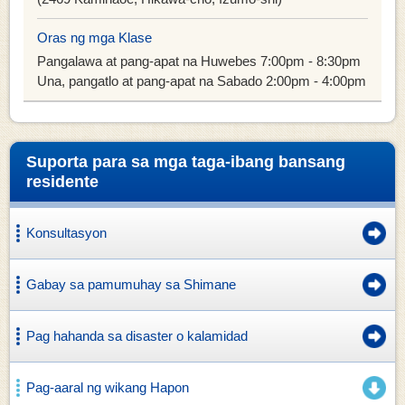
Oras ng mga Klase
Pangalawa at pang-apat na Huwebes 7:00pm - 8:30pm
Una, pangatlo at pang-apat na Sabado 2:00pm - 4:00pm
Suporta para sa mga taga-ibang bansang
residente
Konsultasyon
Gabay sa pamumuhay sa Shimane
Pag hahanda sa disaster o kalamidad
Pag-aaral ng wikang Hapon