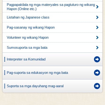
Pagpapakilala ng mga materyales sa pagtuturo ng wikang
Hapon (Online etc.)
Listahan ng Japanese class
Pag-sasanay ng wikang Hapon
Volunteer ng wikang Hapon
Sumosuporta sa mga bata
Interpreter sa Komunidad
Pag-suporta sa edukasyon ng mga bata
Suporta sa mga dayuhang mag-aaral