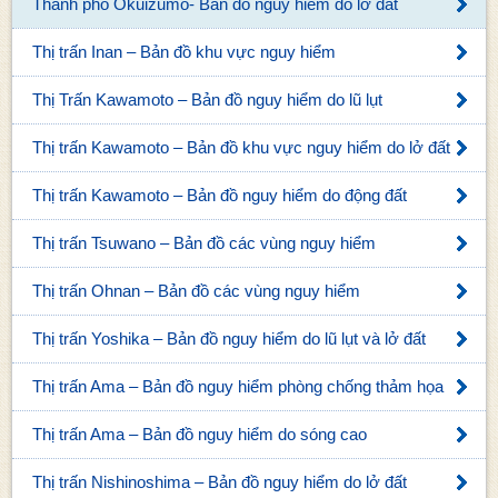
Thành phố Okuizumo- Bản đồ nguy hiểm do lở đất
Thị trấn Inan – Bản đồ khu vực nguy hiểm
Thị Trấn Kawamoto – Bản đồ nguy hiểm do lũ lụt
Thị trấn Kawamoto – Bản đồ khu vực nguy hiểm do lở đất
Thị trấn Kawamoto – Bản đồ nguy hiểm do động đất
Thị trấn Tsuwano – Bản đồ các vùng nguy hiểm
Thị trấn Ohnan – Bản đồ các vùng nguy hiểm
Thị trấn Yoshika – Bản đồ nguy hiểm do lũ lụt và lở đất
Thị trấn Ama – Bản đồ nguy hiểm phòng chống thảm họa
Thị trấn Ama – Bản đồ nguy hiểm do sóng cao
Thị trấn Nishinoshima – Bản đồ nguy hiểm do lở đất