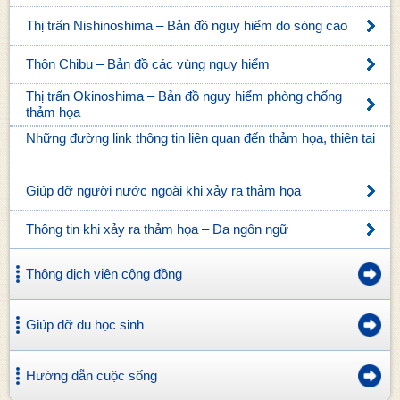
Thị trấn Nishinoshima – Bản đồ nguy hiểm do sóng cao
Thôn Chibu – Bản đồ các vùng nguy hiểm
Thị trấn Okinoshima – Bản đồ nguy hiểm phòng chống
thảm họa
Những đường link thông tin liên quan đến thảm họa, thiên tai
Giúp đỡ người nước ngoài khi xảy ra thảm họa
Thông tin khi xảy ra thảm họa – Đa ngôn ngữ
Thông dịch viên cộng đồng
Giúp đỡ du học sinh
Hướng dẫn cuộc sống