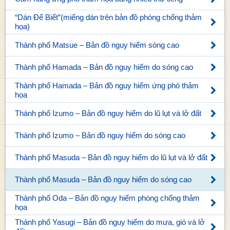
“Dán Để Biết”(miếng dán trên bản đồ phòng chống thảm
họa)
Thành phố Matsue – Bản đồ nguy hiểm sóng cao
Thành phố Hamada – Bản đồ nguy hiểm do sóng cao
Thành phố Hamada – Bản đồ nguy hiểm ứng phó thảm
họa
Thành phố Izumo – Bản đồ nguy hiểm do lũ lụt và lở đất
Thành phố Izumo – Bản đồ nguy hiểm do sóng cao
Thành phố Masuda – Bản đồ nguy hiểm do lũ lụt và lở đất
Thành phố Masuda – Bản đồ nguy hiểm do sóng cao
Thành phố Oda – Bản đồ nguy hiểm phòng chống thảm
họa
Thành phố Yasugi – Bản đồ nguy hiểm do mưa, gió và lở