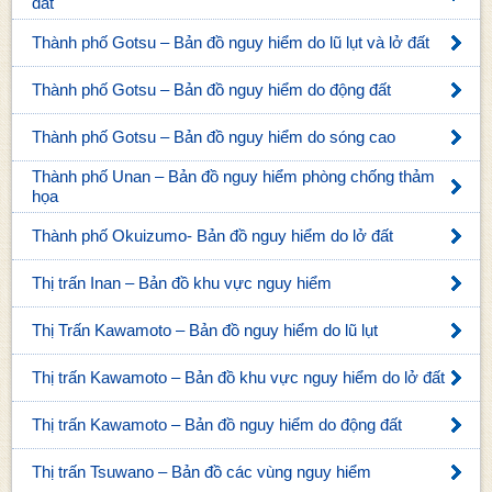
đất
Thành phố Gotsu – Bản đồ nguy hiểm do lũ lụt và lở đất
Thành phố Gotsu – Bản đồ nguy hiểm do động đất
Thành phố Gotsu – Bản đồ nguy hiểm do sóng cao
Thành phố Unan – Bản đồ nguy hiểm phòng chống thảm
họa
Thành phố Okuizumo- Bản đồ nguy hiểm do lở đất
Thị trấn Inan – Bản đồ khu vực nguy hiểm
Thị Trấn Kawamoto – Bản đồ nguy hiểm do lũ lụt
Thị trấn Kawamoto – Bản đồ khu vực nguy hiểm do lở đất
Thị trấn Kawamoto – Bản đồ nguy hiểm do động đất
Thị trấn Tsuwano – Bản đồ các vùng nguy hiểm