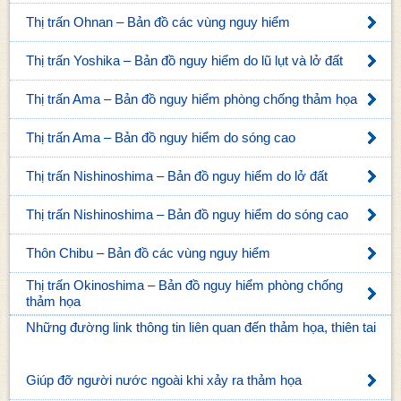
Thị trấn Ohnan – Bản đồ các vùng nguy hiểm
Thị trấn Yoshika – Bản đồ nguy hiểm do lũ lụt và lở đất
Thị trấn Ama – Bản đồ nguy hiểm phòng chống thảm họa
Thị trấn Ama – Bản đồ nguy hiểm do sóng cao
Thị trấn Nishinoshima – Bản đồ nguy hiểm do lở đất
Thị trấn Nishinoshima – Bản đồ nguy hiểm do sóng cao
Thôn Chibu – Bản đồ các vùng nguy hiểm
Thị trấn Okinoshima – Bản đồ nguy hiểm phòng chống
thảm họa
Những đường link thông tin liên quan đến thảm họa, thiên tai
Giúp đỡ người nước ngoài khi xảy ra thảm họa