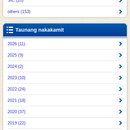
SIC (20)
others (153)
Taunang nakakamit
2026 (11)
2025 (9)
2024 (2)
2023 (10)
2022 (24)
2021 (18)
2020 (37)
2019 (22)