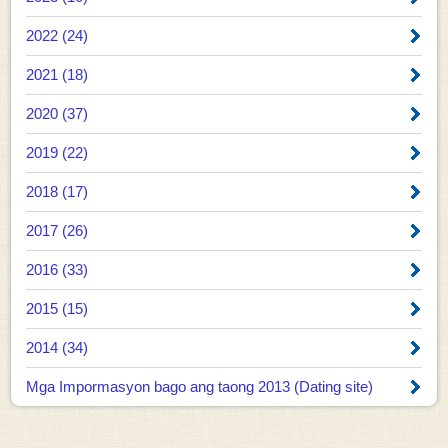
2022 (24)
2021 (18)
2020 (37)
2019 (22)
2018 (17)
2017 (26)
2016 (33)
2015 (15)
2014 (34)
Mga Impormasyon bago ang taong 2013 (Dating site)