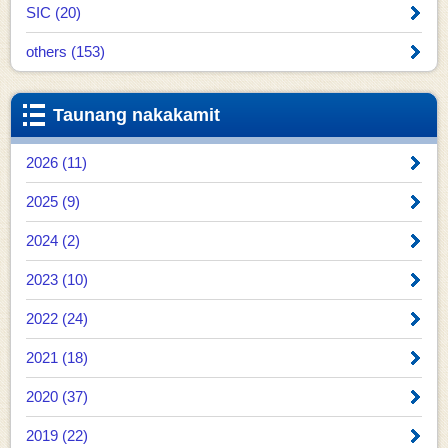
SIC (20)
others (153)
Taunang nakakamit
2026 (11)
2025 (9)
2024 (2)
2023 (10)
2022 (24)
2021 (18)
2020 (37)
2019 (22)