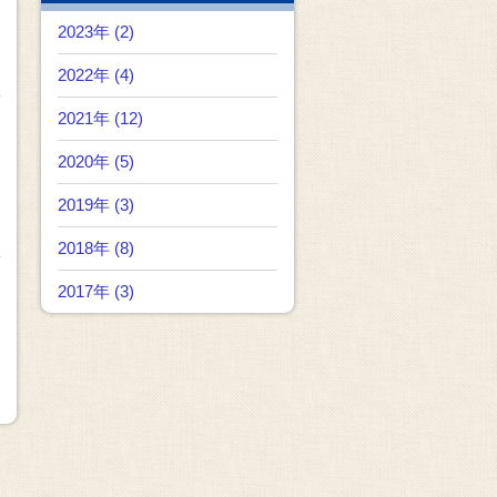
2023年 (2)
2022年 (4)
2021年 (12)
2020年 (5)
2019年 (3)
2018年 (8)
2017年 (3)