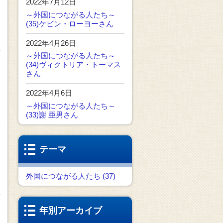
2022年7月12日
～外国につながる人たち～
(35)ケビン・ローヨーさん
2022年4月26日
～外国につながる人たち～
(34)ヴィクトリア・トーマス
さん
2022年4月6日
～外国につながる人たち～
(33)謝 亜男さん
テーマ
外国につながる人たち (37)
年別アーカイブ