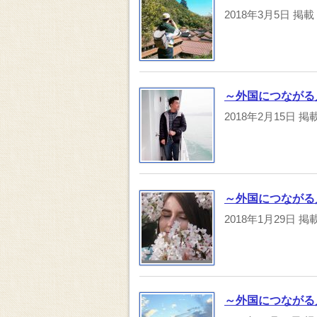
2018年3月5日
掲載
～外国につながる人
2018年2月15日
掲
～外国につながる
2018年1月29日
掲
～外国につながる人