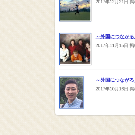
2017年12月21日
掲
～外国につながる
2017年11月15日
掲
～外国につながる人
2017年10月16日
掲