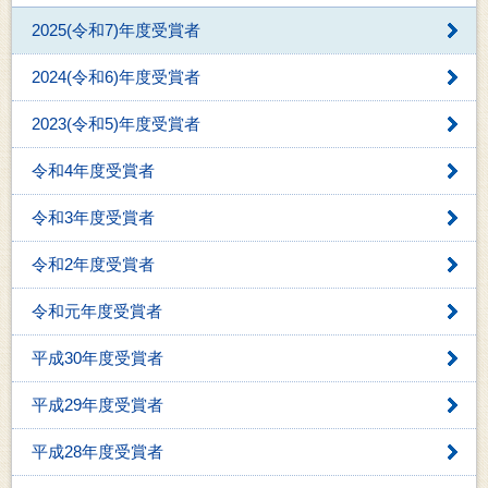
2025(令和7)年度受賞者
2024(令和6)年度受賞者
2023(令和5)年度受賞者
令和4年度受賞者
令和3年度受賞者
令和2年度受賞者
令和元年度受賞者
平成30年度受賞者
平成29年度受賞者
平成28年度受賞者