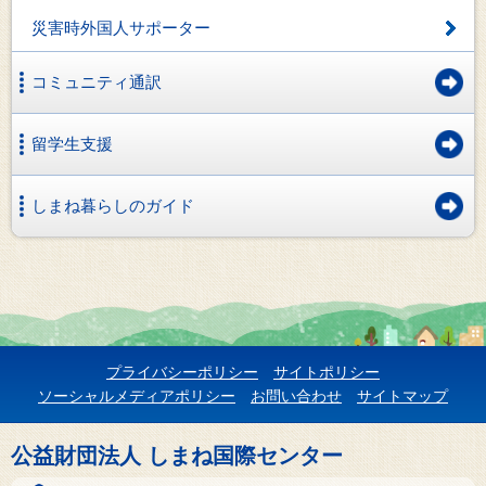
災害時外国人サポーター
コミュニティ通訳
留学生支援
しまね暮らしのガイド
プライバシーポリシー
サイトポリシー
ソーシャルメディアポリシー
お問い合わせ
サイトマップ
公益財団法人 しまね国際センター