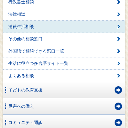
行政書士相談
法律相談
消費生活相談
その他の相談窓口
外国語で相談できる窓口一覧
生活に役立つ多言語サイト一覧
よくある相談
子どもの教育支援
災害への備え
コミュニティ通訳