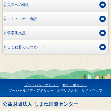
災害への備え
コミュニティ通訳
留学生支援
しまね暮らしのガイド
プライバシーポリシー
サイトポリシー
ソーシャルメディアポリシー
お問い合わせ
サイトマップ
公益財団法人 しまね国際センター