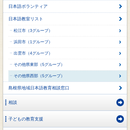
日本語ボランティア
日本語教室リスト
松江市（3グループ）
浜田市（1グループ）
出雲市（4グループ）
その他県東部（5グループ）
その他県西部（5グループ）
島根県地域日本語教育相談窓口
相談
子どもの教育支援