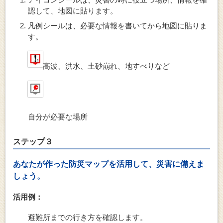
認して、地図に貼ります。
凡例シールは、必要な情報を書いてから地図に貼りま
す。
高波、洪水、土砂崩れ、地すべりなど
自分が必要な場所
ステップ３
あなたが作った防災マップを活用して、災害に備えま
しょう。
活用例：
避難所までの行き方を確認します。