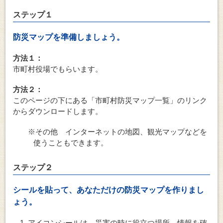
ステップ１
防災マップを準備しましょう。
方法１：
市町村役場でもらいます。
方法２：
このページの下にある「市町村防災マップ一覧」のリンク
からダウンロードします。
※その他 インターネットの地図、観光マップなどを
使うこともできます。
ステップ２
シールを貼って、あなただけの防災マップを作りまし
ょう。
アイコンシールは、災害の時に役立つ場所、情報を確