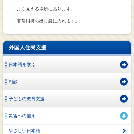
よく見える場所に貼ります。
非常用持ち出し袋に入れます。
外国人住民支援
日本語を学ぶ
相談
子どもの教育支援
災害への備え
やさしい日本語