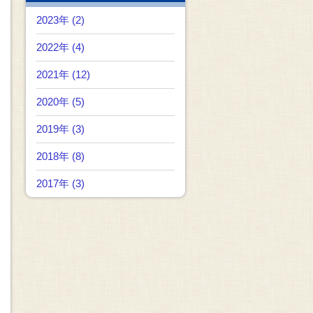
2023年 (2)
2022年 (4)
2021年 (12)
2020年 (5)
2019年 (3)
2018年 (8)
2017年 (3)