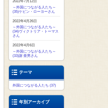
2022年7月12日
～外国につながる人たち～
(35)ケビン・ローヨーさん
2022年4月26日
～外国につながる人たち～
(34)ヴィクトリア・トーマス
さん
2022年4月6日
～外国につながる人たち～
(33)謝 亜男さん
テーマ
外国につながる人たち (37)
年別アーカイブ