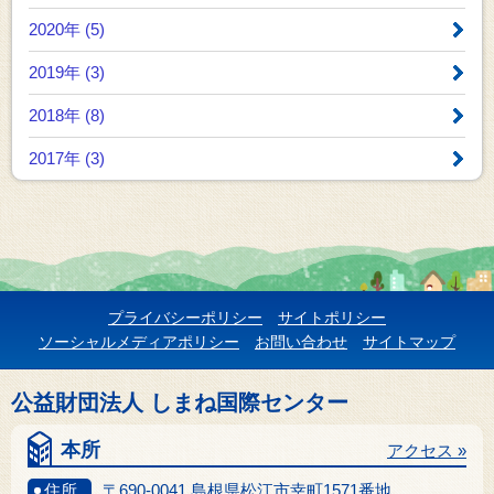
2020年 (5)
2019年 (3)
2018年 (8)
2017年 (3)
プライバシーポリシー
サイトポリシー
ソーシャルメディアポリシー
お問い合わせ
サイトマップ
公益財団法人 しまね国際センター
本所
アクセス »
住所
〒690-0041 島根県松江市幸町1571番地