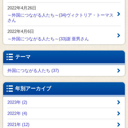
2022年4月26日
～外国につながる人たち～(34)ヴィクトリア・トーマス
さん
2022年4月6日
～外国につながる人たち～(33)謝 亜男さん
テーマ
外国につながる人たち (37)
年別アーカイブ
2023年 (2)
2022年 (4)
2021年 (12)