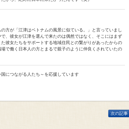
ムの方が「江津はベトナムの風景に似ている。」と言っていまし
中で、彼女が江津を選んで来たのは偶然ではなく、そこにはまず
また彼女たちをサポートする地域住民との繋がりがあったからの
職場で働く日本人の方とまるで親子のように仲良くされていたの
外国につながる人たち～を応援しています
次の記事 