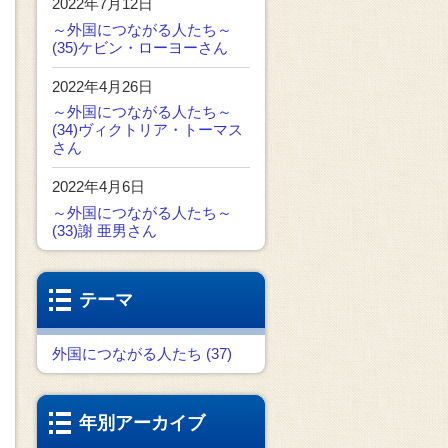
2022年7月12日
～外国につながる人たち～
(35)ケビン・ローヨーさん
2022年4月26日
～外国につながる人たち～
(34)ヴィクトリア・トーマス
さん
2022年4月6日
～外国につながる人たち～
(33)謝 亜男さん
テーマ
外国につながる人たち (37)
年別アーカイブ