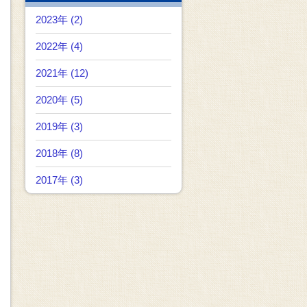
2023年 (2)
2022年 (4)
2021年 (12)
2020年 (5)
2019年 (3)
2018年 (8)
2017年 (3)