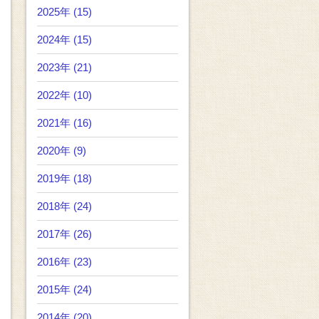
2025年 (15)
2024年 (15)
2023年 (21)
2022年 (10)
2021年 (16)
2020年 (9)
2019年 (18)
2018年 (24)
2017年 (26)
2016年 (23)
2015年 (24)
2014年 (20)