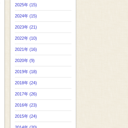
2025年 (15)
2024年 (15)
2023年 (21)
2022年 (10)
2021年 (16)
2020年 (9)
2019年 (18)
2018年 (24)
2017年 (26)
2016年 (23)
2015年 (24)
2014年 (20)