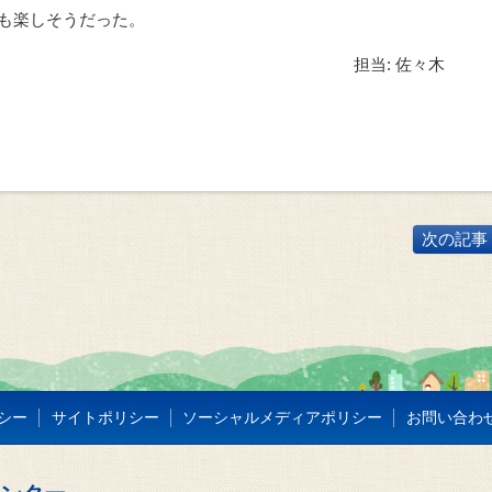
も楽しそうだった。
担当: 佐々木
次の記事 
シー
サイトポリシー
ソーシャルメディアポリシー
お問い合わ