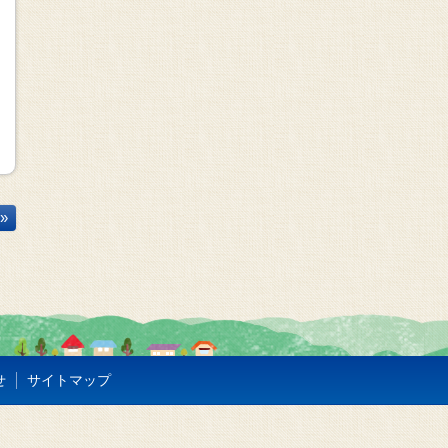
»
せ
サイトマップ