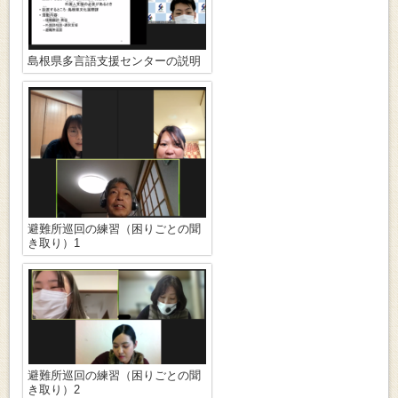
島根県多言語支援センターの説明
避難所巡回の練習（困りごとの聞
き取り）1
避難所巡回の練習（困りごとの聞
き取り）2