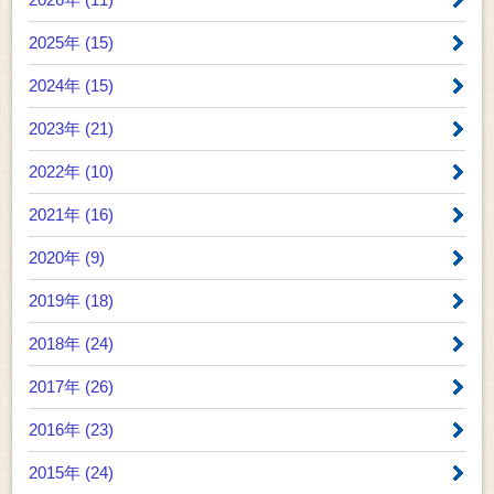
2025年 (15)
2024年 (15)
2023年 (21)
2022年 (10)
2021年 (16)
2020年 (9)
2019年 (18)
2018年 (24)
2017年 (26)
2016年 (23)
2015年 (24)