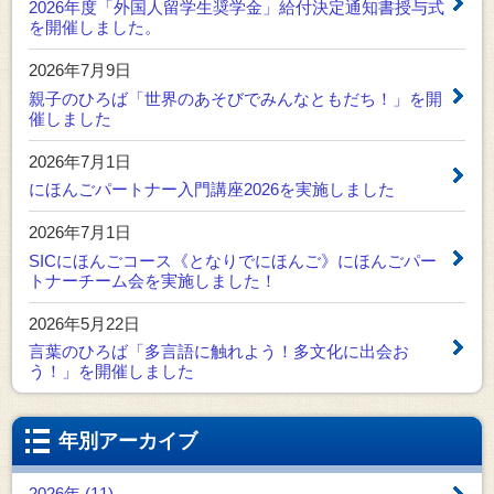
2026年度「外国人留学生奨学金」給付決定通知書授与式
を開催しました。
2026年7月9日
親子のひろば「世界のあそびでみんなともだち！」を開
催しました
2026年7月1日
にほんごパートナー入門講座2026を実施しました
2026年7月1日
SICにほんごコース《となりでにほんご》にほんごパー
トナーチーム会を実施しました！
2026年5月22日
言葉のひろば「多言語に触れよう！多文化に出会お
う！」を開催しました
年別アーカイブ
2026年 (11)