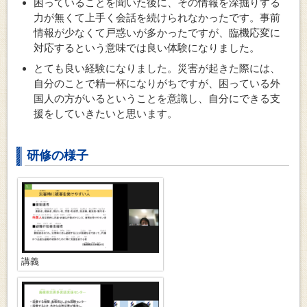
困っていることを聞いた後に、その情報を深掘りする
力が無くて上手く会話を続けられなかったです。事前
情報が少なくて戸惑いが多かったですが、臨機応変に
対応するという意味では良い体験になりました。
とても良い経験になりました。災害が起きた際には、
自分のことで精一杯になりがちですが、困っている外
国人の方がいるということを意識し、自分にできる支
援をしていきたいと思います。
研修の様子
講義