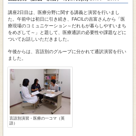
講座2日目は、医療分野に関する講義と演習を行いまし
た。午前中は初日に引き続き、FACILの吉富さんから「医
療現場のコミュニケーション～だれもが暮らしやすいまち
をめざして～」と題して、医療通訳の必要性や課題などに
ついてお話しいただきました。
午後からは、言語別のグループに分かれて通訳演習を行い
ました。
言語別演習・医療の一コマ（英
語）