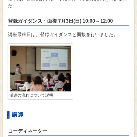
た。
登録ガイダンス・面接 7月3日(日) 10:00 – 12:00
講座最終日は、登録ガイダンスと面接を行いました。
派遣の流れについて説明
講師
コーディネーター