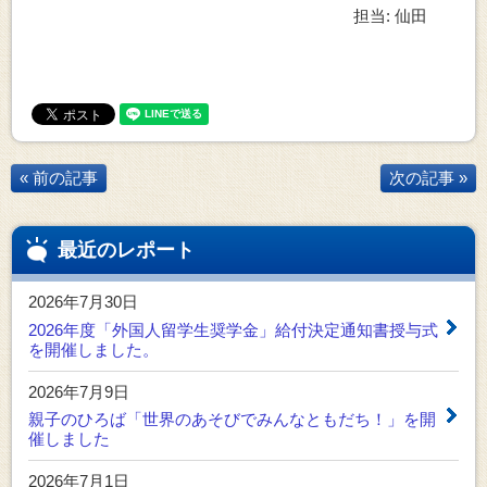
担当: 仙田
« 前の記事
次の記事 »
最近のレポート
2026年7月30日
2026年度「外国人留学生奨学金」給付決定通知書授与式
を開催しました。
2026年7月9日
親子のひろば「世界のあそびでみんなともだち！」を開
催しました
2026年7月1日