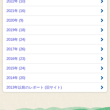
2022年 (10)
2021年 (16)
2020年 (9)
2019年 (18)
2018年 (24)
2017年 (26)
2016年 (23)
2015年 (24)
2014年 (20)
2013年以前のレポート
(旧サイト)