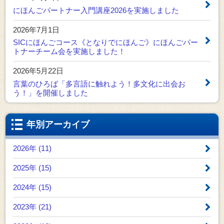
にほんごパートナー入門講座2026を実施しました
2026年7月1日
SICにほんごコース《となりでにほんご》にほんごパー
トナーチーム会を実施しました！
2026年5月22日
言葉のひろば「多言語に触れよう！多文化に出会お
う！」を開催しました
年別アーカイブ
2026年 (11)
2025年 (15)
2024年 (15)
2023年 (21)