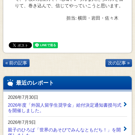
りて、巻き込んで、信じてやっていこうと思います。
担当: 横田・岩田・佐々木
« 前の記事
次の記事 »
最近のレポート
2026年7月30日
2026年度「外国人留学生奨学金」給付決定通知書授与式
を開催しました。
2026年7月9日
親子のひろば「世界のあそびでみんなともだち！」を開