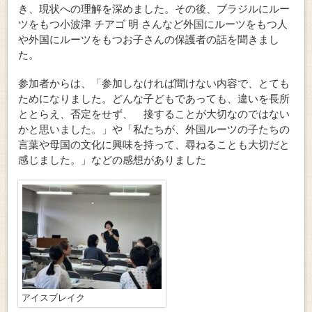
き、現状への理解を深めました。その後、ブラジルにルー
ツをもつ小波津 チアゴ 明 さんなど外国にルーツをもつ人
や外国にルーツをもつお子さんの保護者の話を聞きまし
た。
参加者からは、「参加しなければ聞けない内容で、とても
ためになりました。どんな子どもであっても、違いを長所
ととらえ、否定をせず、 接することが大切なのではない
かと思いました。」や「私たちが、外国ルーツの子たちの
言葉や母国の文化に興味を持って、尋ねることも大切だと
感じました。」などの感想がありました
アイスブレイク