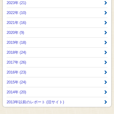
2023年 (21)
2022年 (10)
2021年 (16)
2020年 (9)
2019年 (18)
2018年 (24)
2017年 (26)
2016年 (23)
2015年 (24)
2014年 (20)
2013年以前のレポート
(旧サイト)