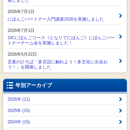
催しました
2026年7月1日
にほんごパートナー入門講座2026を実施しました
2026年7月1日
SICにほんごコース《となりでにほんご》にほんごパー
トナーチーム会を実施しました！
2026年5月22日
言葉のひろば「多言語に触れよう！多文化に出会お
う！」を開催しました
年別アーカイブ
2026年 (11)
2025年 (15)
2024年 (15)