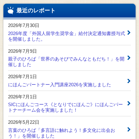
最近のレポート
2026年7月30日
2026年度「外国人留学生奨学金」給付決定通知書授与式
を開催しました。
2026年7月9日
親子のひろば「世界のあそびでみんなともだち！」を開
催しました
2026年7月1日
にほんごパートナー入門講座2026を実施しました
2026年7月1日
SICにほんごコース《となりでにほんご》にほんごパー
トナーチーム会を実施しました！
2026年5月22日
言葉のひろば「多言語に触れよう！多文化に出会お
う！」を開催しました