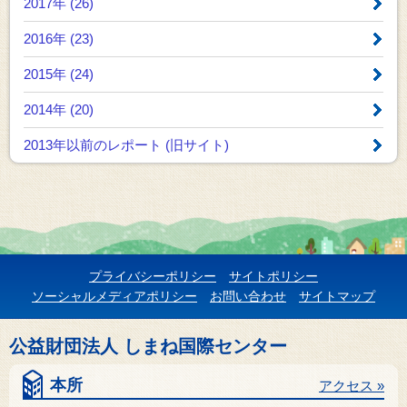
2017年 (26)
2016年 (23)
2015年 (24)
2014年 (20)
2013年以前のレポート
(旧サイト)
プライバシーポリシー
サイトポリシー
ソーシャルメディアポリシー
お問い合わせ
サイトマップ
公益財団法人 しまね国際センター
本所
アクセス »