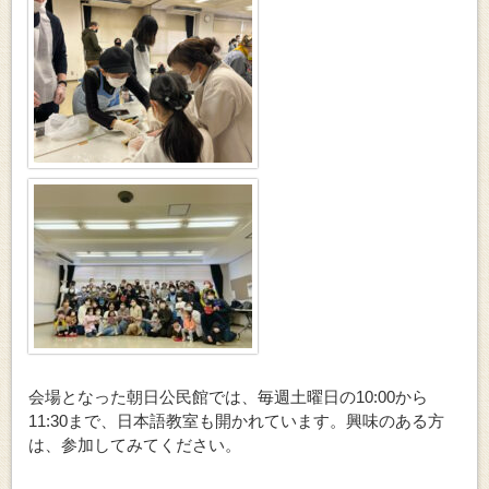
会場となった朝日公民館では、毎週土曜日の10:00から
11:30まで、日本語教室も開かれています。興味のある方
は、参加してみてください。