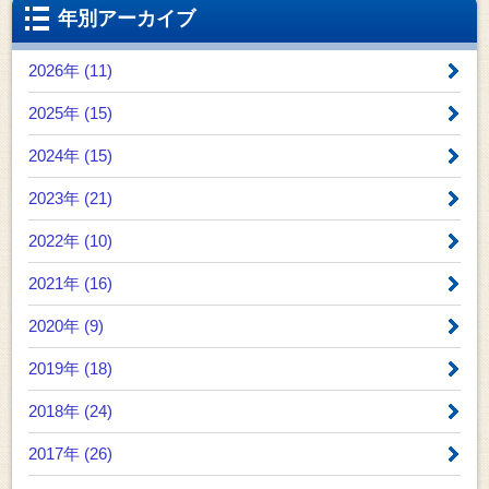
年別アーカイブ
2026年 (11)
2025年 (15)
2024年 (15)
2023年 (21)
2022年 (10)
2021年 (16)
2020年 (9)
2019年 (18)
2018年 (24)
2017年 (26)