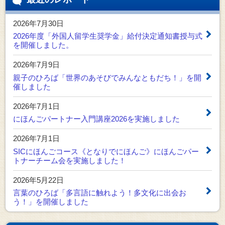
2026年7月30日
2026年度「外国人留学生奨学金」給付決定通知書授与式
を開催しました。
2026年7月9日
親子のひろば「世界のあそびでみんなともだち！」を開
催しました
2026年7月1日
にほんごパートナー入門講座2026を実施しました
2026年7月1日
SICにほんごコース《となりでにほんご》にほんごパー
トナーチーム会を実施しました！
2026年5月22日
言葉のひろば「多言語に触れよう！多文化に出会お
う！」を開催しました