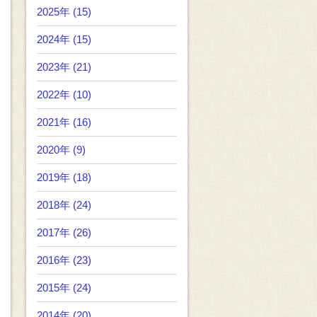
2025年 (15)
2024年 (15)
2023年 (21)
2022年 (10)
2021年 (16)
2020年 (9)
2019年 (18)
2018年 (24)
2017年 (26)
2016年 (23)
2015年 (24)
2014年 (20)