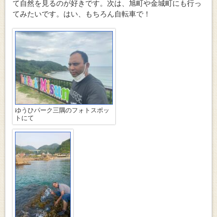
て自然を見るのが好きです。次は、旭町や金城町にも行っ
てみたいです。はい、もちろん自転車で！
ゆうひパーク三隅のフォトスポッ
トにて