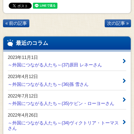
« 前の記事
次の記事 »
最近のコラム
2023年11月1日
～外国につながる人たち～(37)原田 レネーさん
2023年4月12日
～外国につながる人たち～(36)孫 雪さん
2022年7月12日
～外国につながる人たち～(35)ケビン・ローヨーさん
2022年4月26日
～外国につながる人たち～(34)ヴィクトリア・トーマス
さん