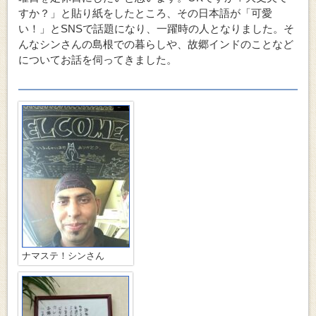
すか？」と貼り紙をしたところ、その日本語が「可愛
い！」とSNSで話題になり、一躍時の人となりました。そ
んなシンさんの島根での暮らしや、故郷インドのことなど
についてお話を伺ってきました。
ナマステ！シンさん