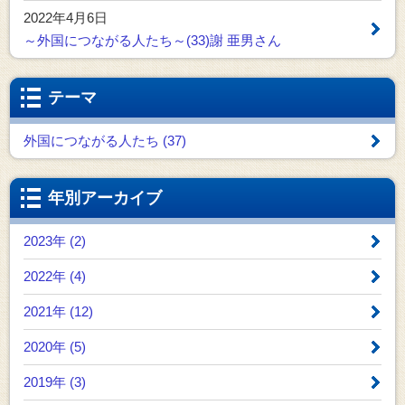
2022年4月6日
～外国につながる人たち～(33)謝 亜男さん
テーマ
外国につながる人たち (37)
年別アーカイブ
2023年 (2)
2022年 (4)
2021年 (12)
2020年 (5)
2019年 (3)