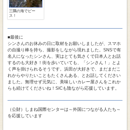
三隅の海でピー
ス！
■最後に
シンさんのお休みの日に取材をお願いしましたが、スマホ
の自撮り棒を持ち、撮影をしながら現れました。SNSで有
名人になったシンさん、実はとても気さくで日本人とお話
するのも大好き！街を歩いていても、「シンさん！」とよ
く声を掛けられるそうです。浜田が大好きで、まだまだこ
れからやりたいこともたくさんある、とお話してください
ました。無理せず元気に、美味しいカレー屋さんをこれか
らも続けてくださいね！SICも陰ながら応援しています。
（公財）しまね国際センターは～外国につながる人たち～
を応援しています