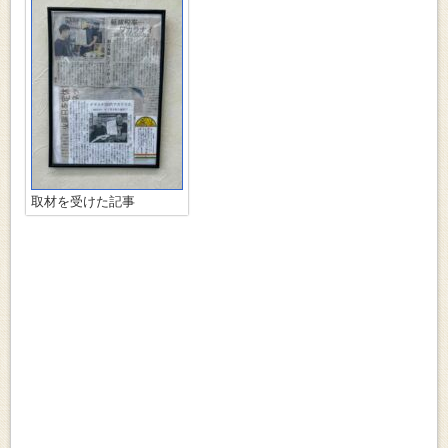
取材を受けた記事