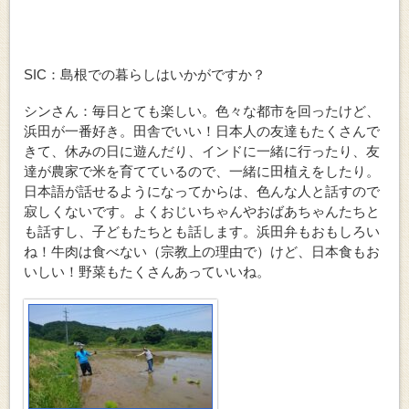
SIC：島根での暮らしはいかがですか？
シンさん：毎日とても楽しい。色々な都市を回ったけど、
浜田が一番好き。田舎でいい！日本人の友達もたくさんで
きて、休みの日に遊んだり、インドに一緒に行ったり、友
達が農家で米を育てているので、一緒に田植えをしたり。
日本語が話せるようになってからは、色んな人と話すので
寂しくないです。よくおじいちゃんやおばあちゃんたちと
も話すし、子どもたちとも話します。浜田弁もおもしろい
ね！牛肉は食べない（宗教上の理由で）けど、日本食もお
いしい！野菜もたくさんあっていいね。