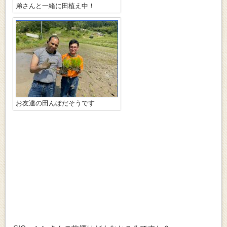
弟さんと一緒に田植え中！
お友達の田んぼだそうです