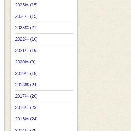
2025年 (15)
2024年 (15)
2023年 (21)
2022年 (10)
2021年 (16)
2020年 (9)
2019年 (18)
2018年 (24)
2017年 (26)
2016年 (23)
2015年 (24)
2014年 (20)