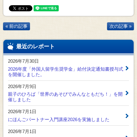
« 前の記事
次の記事 »
最近のレポート
2026年7月30日
2026年度「外国人留学生奨学金」給付決定通知書授与式
を開催しました。
2026年7月9日
親子のひろば「世界のあそびでみんなともだち！」を開
催しました
2026年7月1日
にほんごパートナー入門講座2026を実施しました
2026年7月1日