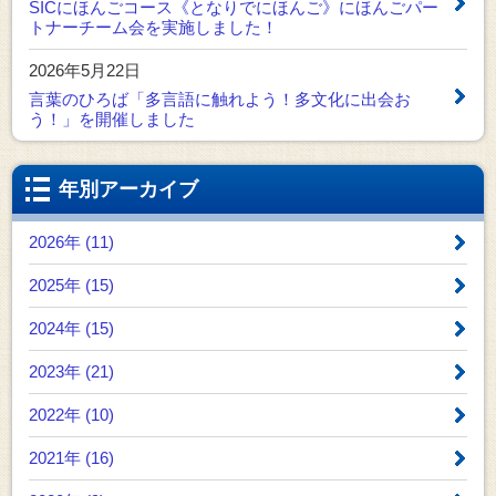
SICにほんごコース《となりでにほんご》にほんごパー
トナーチーム会を実施しました！
2026年5月22日
言葉のひろば「多言語に触れよう！多文化に出会お
う！」を開催しました
年別アーカイブ
2026年 (11)
2025年 (15)
2024年 (15)
2023年 (21)
2022年 (10)
2021年 (16)