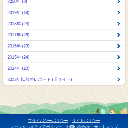
2020年 (9)
2019年 (18)
2018年 (24)
2017年 (26)
2016年 (23)
2015年 (24)
2014年 (20)
2013年以前のレポート
(旧サイト)
プライバシーポリシー
サイトポリシー
ソーシャルメディアポリシー
お問い合わせ
サイトマップ