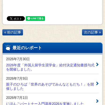
« 前の記事
次の記事 »
最近のレポート
2026年7月30日
2026年度「外国人留学生奨学金」給付決定通知書授与式
を開催しました。
2026年7月9日
親子のひろば「世界のあそびでみんなともだち！」を開
催しました
2026年7月1日
にほんごパートナー入門講座2026を実施しました