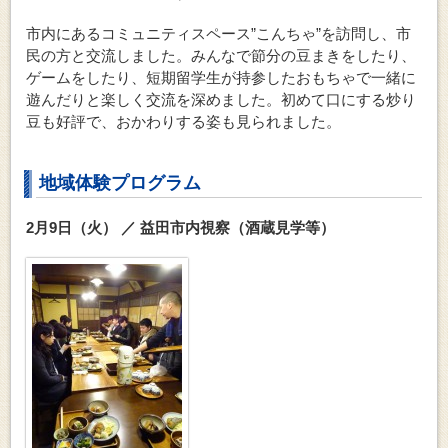
市内にあるコミュニティスペース”こんちゃ”を訪問し、市
民の方と交流しました。みんなで節分の豆まきをしたり、
ゲームをしたり、短期留学生が持参したおもちゃで一緒に
遊んだりと楽しく交流を深めました。初めて口にする炒り
豆も好評で、おかわりする姿も見られました。
地域体験プログラム
2月9日（火） ／ 益田市内視察（酒蔵見学等）