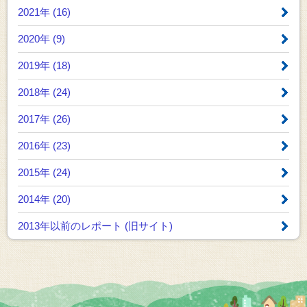
2021年 (16)
2020年 (9)
2019年 (18)
2018年 (24)
2017年 (26)
2016年 (23)
2015年 (24)
2014年 (20)
2013年以前のレポート
(旧サイト)