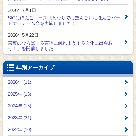
2026年7月1日
SICにほんごコース《となりでにほんご》にほんごパー
トナーチーム会を実施しました！
2026年5月22日
言葉のひろば「多言語に触れよう！多文化に出会お
う！」を開催しました
年別アーカイブ
2026年 (11)
2025年 (15)
2024年 (15)
2023年 (21)
2022年 (10)