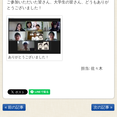
ご参加いただいた皆さん、大学生の皆さん、どうもありが
とうございました！
ありがとうございました！
担当: 佐々木
« 前の記事
次の記事 »