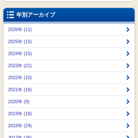
年別アーカイブ
2026年 (11)
2025年 (15)
2024年 (15)
2023年 (21)
2022年 (10)
2021年 (16)
2020年 (9)
2019年 (18)
2018年 (24)
2017年 (26)