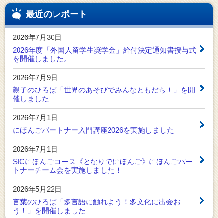
最近のレポート
2026年7月30日
2026年度「外国人留学生奨学金」給付決定通知書授与式
を開催しました。
2026年7月9日
親子のひろば「世界のあそびでみんなともだち！」を開
催しました
2026年7月1日
にほんごパートナー入門講座2026を実施しました
2026年7月1日
SICにほんごコース《となりでにほんご》にほんごパー
トナーチーム会を実施しました！
2026年5月22日
言葉のひろば「多言語に触れよう！多文化に出会お
う！」を開催しました