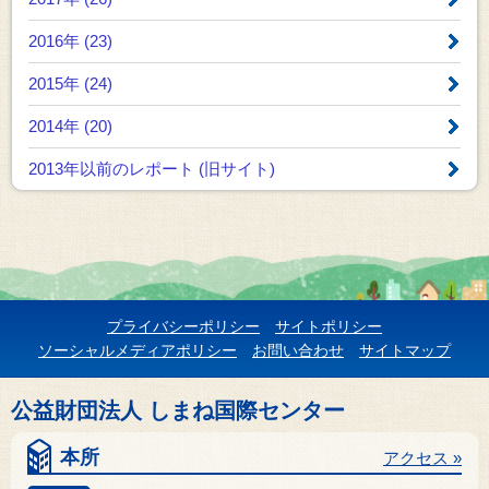
2016年 (23)
2015年 (24)
2014年 (20)
2013年以前のレポート
(旧サイト)
プライバシーポリシー
サイトポリシー
ソーシャルメディアポリシー
お問い合わせ
サイトマップ
公益財団法人 しまね国際センター
本所
アクセス »