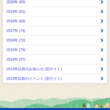
2020年 (69)
2019年 (61)
2018年 (63)
2017年 (74)
2016年 (72)
2015年 (79)
2014年 (97)
2013年以前のお知らせ
(旧サイト)
2013年以前のイベント
(旧サイト)