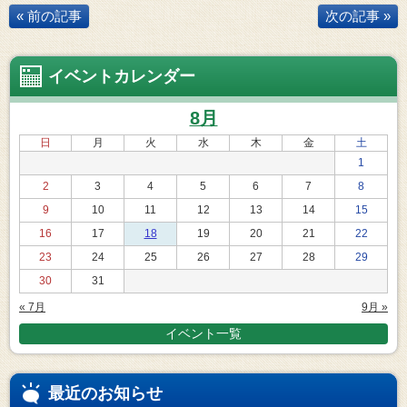
« 前の記事
次の記事 »
イベントカレンダー
8月
日
月
火
水
木
金
土
1
2
3
4
5
6
7
8
9
10
11
12
13
14
15
16
17
18
19
20
21
22
23
24
25
26
27
28
29
30
31
« 7月
9月 »
イベント一覧
最近のお知らせ