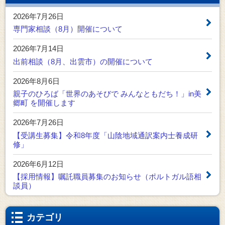
2026年7月26日
専門家相談（8月）開催について
2026年7月14日
出前相談（8月、出雲市）の開催について
2026年8月6日
親子のひろば「世界のあそびで みんなともだち！」in美
郷町 を開催します
2026年7月26日
【受講生募集】令和8年度「山陰地域通訳案内士養成研
修」
2026年6月12日
【採用情報】嘱託職員募集のお知らせ（ポルトガル語相
談員）
カテゴリ