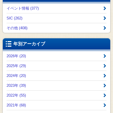
イベント情報 (377)
SIC (262)
その他 (408)
年別アーカイブ
2026年 (20)
2025年 (29)
2024年 (20)
2023年 (39)
2022年 (55)
2021年 (68)