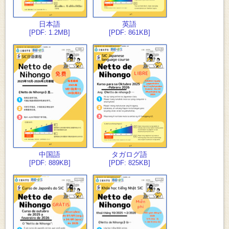
日本語
英語
[PDF: 1.2MB]
[PDF: 861KB]
中国語
タガログ語
[PDF: 889KB]
[PDF: 825KB]