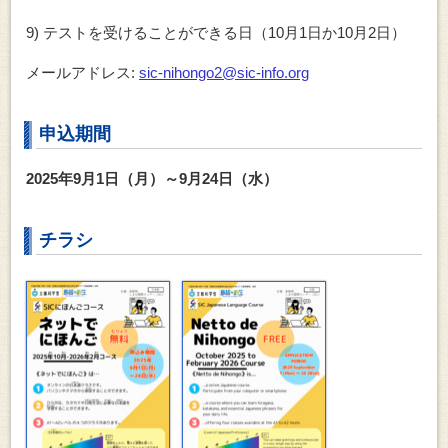
9) テストを受けることができる日（10月1日か10月2日）
メールアドレス:
sic-nihongo2@sic-info.org
申込期間
2025年9月1日（月）～9月24日（水）
チラシ