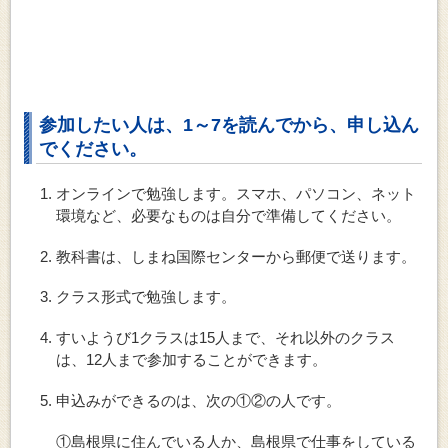
参加したい人は、1～7を読んでから、申し込ん
でください。
オンラインで勉強します。スマホ、パソコン、ネット
環境など、必要なものは自分で準備してください。
教科書は、しまね国際センターから郵便で送ります。
クラス形式で勉強します。
すいようび1クラスは15人まで、それ以外のクラス
は、12人まで参加することができます。
申込みができるのは、次の①②の人です。
①島根県に住んでいる人か、島根県で仕事をしている