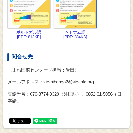
ポルトガル語
ベトナム語
[PDF: 813KB]
[PDF: 884KB]
問合せ先
しまね国際センター（担当：岩田）
メールアドレス：sic-nihongo2@sic-info.org
電話番号：070-3774-9329（外国語）、
0852-31-5056（日
本語）