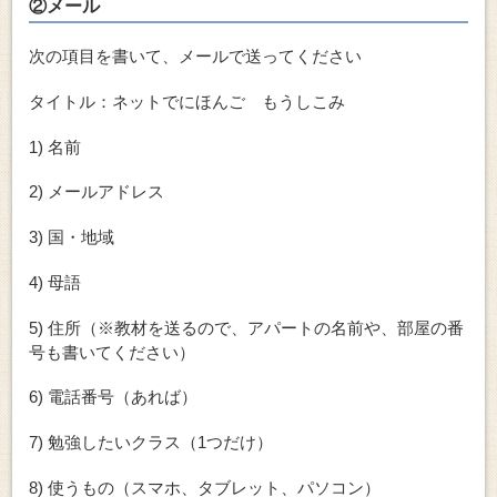
②メール
次の項目を書いて、メールで送ってください
タイトル：ネットでにほんご もうしこみ
1) 名前
2) メールアドレス
3) 国・地域
4) 母語
5) 住所（※教材を送るので、アパートの名前や、部屋の番
号も書いてください）
6) 電話番号（あれば）
7) 勉強したいクラス（1つだけ）
8)
使うもの（スマホ、タブレット、パソコン）