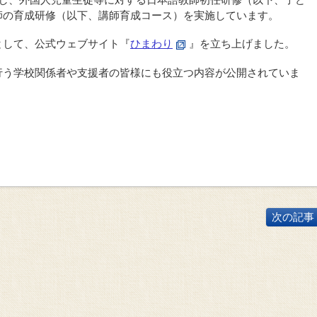
師の育成研修（以下、講師育成コース）を実施しています。
として、公式ウェブサイト『
ひまわり
』を立ち上げました。
行う学校関係者や支援者の皆様にも役立つ内容が公開されていま
次の記事 