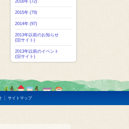
2016年 (72)
2015年 (79)
2014年 (97)
2013年以前のお知らせ
(旧サイト)
2013年以前のイベント
(旧サイト)
せ
サイトマップ