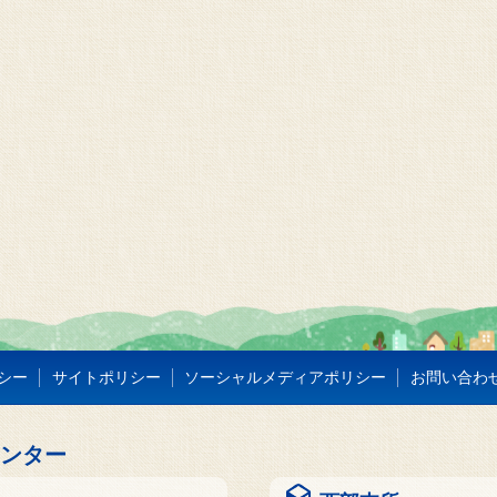
シー
サイトポリシー
ソーシャルメディアポリシー
お問い合わ
センター