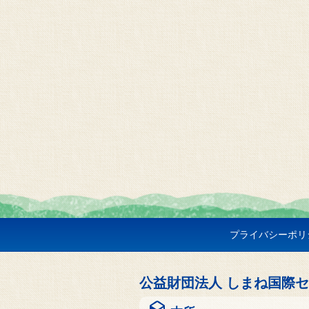
プライバシーポリ
公益財団法人 しまね国際