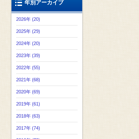
年別アーカイブ
2026年 (20)
2025年 (29)
2024年 (20)
2023年 (39)
2022年 (55)
2021年 (68)
2020年 (69)
2019年 (61)
2018年 (63)
2017年 (74)