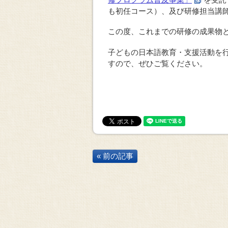
も初任コース）、及び研修担当講
この度、これまでの研修の成果物
子どもの日本語教育・支援活動を
すので、ぜひご覧ください。
« 前の記事