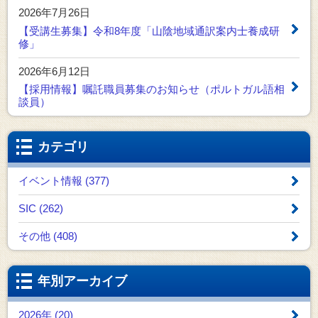
2026年7月26日
【受講生募集】令和8年度「山陰地域通訳案内士養成研
修」
2026年6月12日
【採用情報】嘱託職員募集のお知らせ（ポルトガル語相
談員）
カテゴリ
イベント情報 (377)
SIC (262)
その他 (408)
年別アーカイブ
2026年 (20)