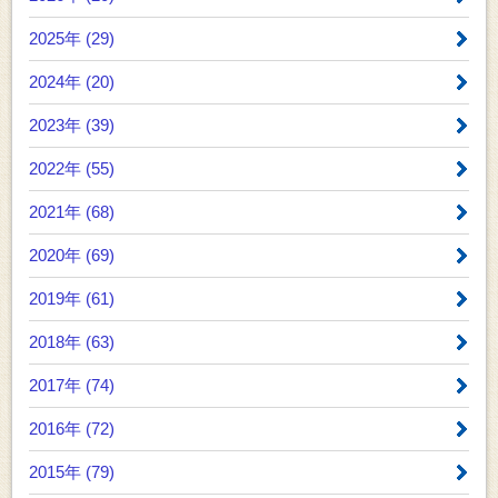
2025年 (29)
2024年 (20)
2023年 (39)
2022年 (55)
2021年 (68)
2020年 (69)
2019年 (61)
2018年 (63)
2017年 (74)
2016年 (72)
2015年 (79)