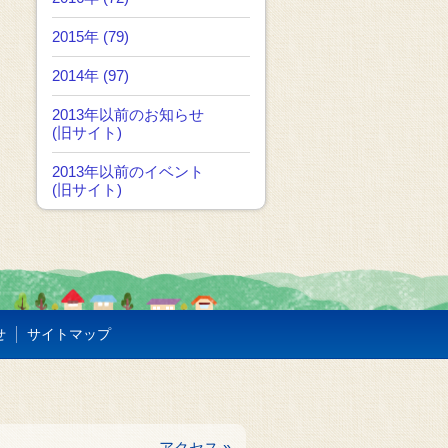
2015年 (79)
2014年 (97)
2013年以前のお知らせ
(旧サイト)
2013年以前のイベント
(旧サイト)
せ
サイトマップ
アクセス »