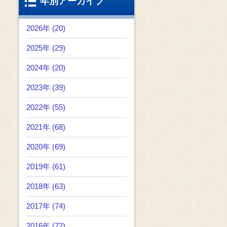
年別アーカイブ
2026年 (20)
2025年 (29)
2024年 (20)
2023年 (39)
2022年 (55)
2021年 (68)
2020年 (69)
2019年 (61)
2018年 (63)
2017年 (74)
2016年 (72)