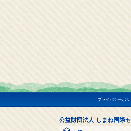
プライバシーポリ
公益財団法人 しまね国際