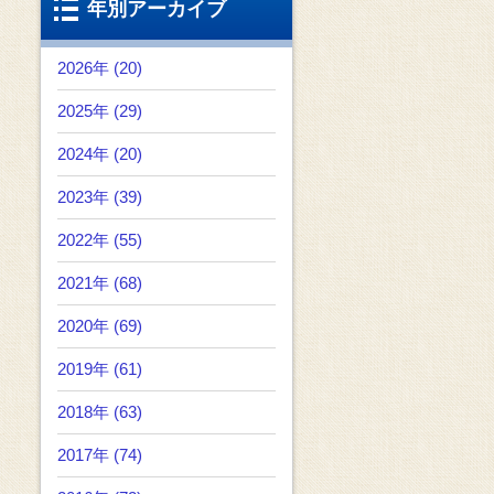
年別アーカイブ
2026年 (20)
2025年 (29)
2024年 (20)
2023年 (39)
2022年 (55)
2021年 (68)
2020年 (69)
2019年 (61)
2018年 (63)
2017年 (74)