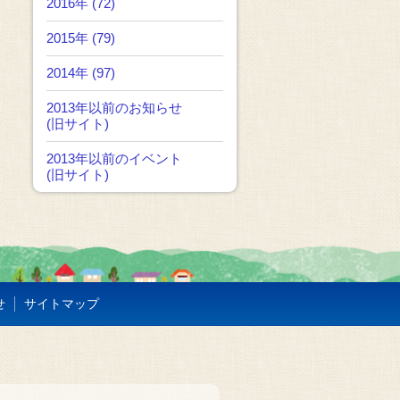
2016年 (72)
2015年 (79)
2014年 (97)
2013年以前のお知らせ
(旧サイト)
2013年以前のイベント
(旧サイト)
せ
サイトマップ