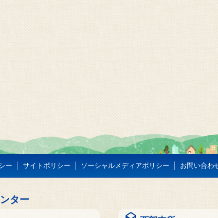
シー
サイトポリシー
ソーシャルメディアポリシー
お問い合わ
センター