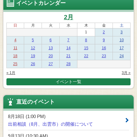
イベントカレンダー
2月
日
月
火
水
木
金
土
1
2
3
4
5
6
7
8
9
10
11
12
13
14
15
16
17
18
19
20
21
22
23
24
25
26
27
28
« 1月
3月 »
イベント一覧
直近のイベント
8月18日 (1:00 PM)
出前相談（8月、出雲市）の開催について
9月13日 (10:30 AM)