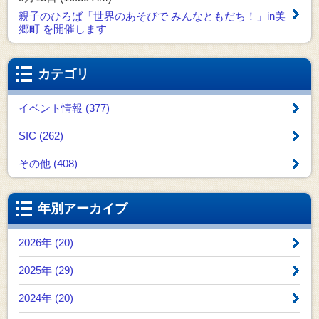
親子のひろば「世界のあそびで みんなともだち！」in美
郷町 を開催します
カテゴリ
イベント情報 (377)
SIC (262)
その他 (408)
年別アーカイブ
2026年 (20)
2025年 (29)
2024年 (20)