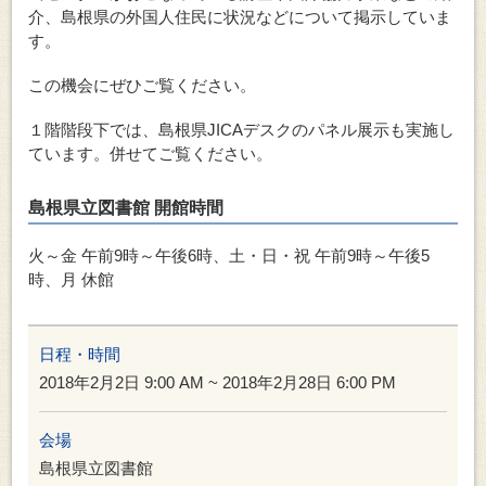
介、島根県の外国人住民に状況などについて掲示していま
す。
この機会にぜひご覧ください。
１階階段下では、島根県JICAデスクのパネル展示も実施し
ています。併せてご覧ください。
島根県立図書館 開館時間
火～金 午前9時～午後6時、土・日・祝 午前9時～午後5
時、月 休館
日程・時間
2018年2月2日 9:00 AM ~ 2018年2月28日 6:00 PM
会場
島根県立図書館