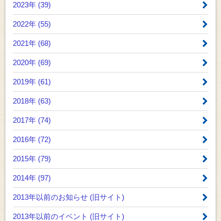
2023年 (39)
2022年 (55)
2021年 (68)
2020年 (69)
2019年 (61)
2018年 (63)
2017年 (74)
2016年 (72)
2015年 (79)
2014年 (97)
2013年以前のお知らせ
(旧サイト)
2013年以前のイベント
(旧サイト)