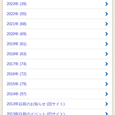
2023年 (39)
2022年 (55)
2021年 (68)
2020年 (69)
2019年 (61)
2018年 (63)
2017年 (74)
2016年 (72)
2015年 (79)
2014年 (97)
2013年以前のお知らせ
(旧サイト)
2013年以前のイベント
(旧サイト)