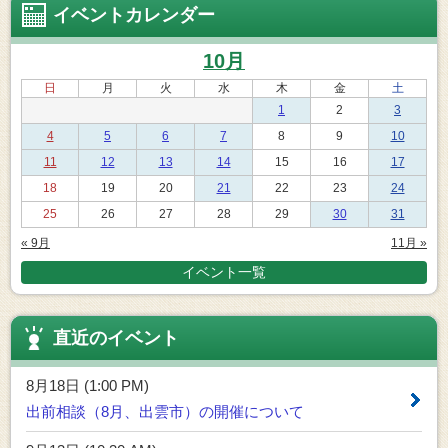
イベントカレンダー
10月
日
月
火
水
木
金
土
1
2
3
4
5
6
7
8
9
10
11
12
13
14
15
16
17
18
19
20
21
22
23
24
25
26
27
28
29
30
31
« 9月
11月 »
イベント一覧
直近のイベント
8月18日 (1:00 PM)
出前相談（8月、出雲市）の開催について