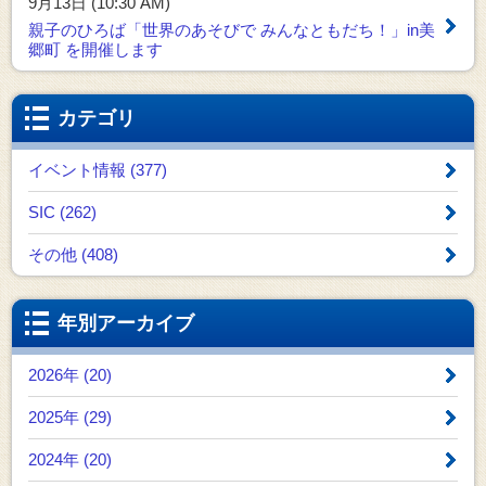
9月13日 (10:30 AM)
親子のひろば「世界のあそびで みんなともだち！」in美
郷町 を開催します
カテゴリ
イベント情報 (377)
SIC (262)
その他 (408)
年別アーカイブ
2026年 (20)
2025年 (29)
2024年 (20)