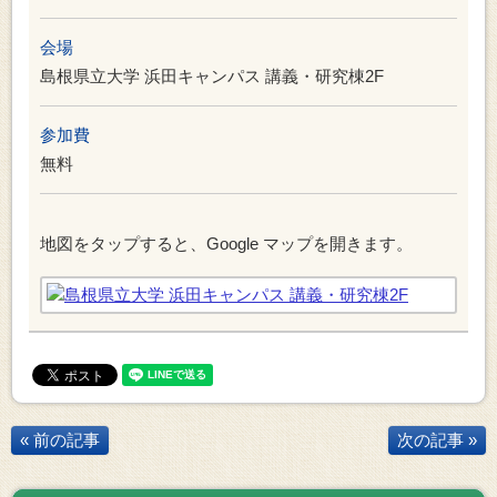
会場
島根県立大学 浜田キャンパス 講義・研究棟2F
参加費
無料
地図をタップすると、Google マップを開きます。
« 前の記事
次の記事 »