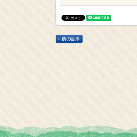
« 前の記事