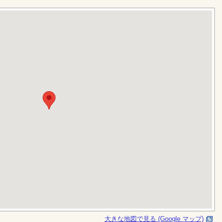
大きな地図で見る (Google マップ)