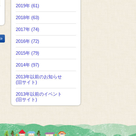
2019年 (61)
2018年 (63)
2017年 (74)
»
2016年 (72)
2015年 (79)
2014年 (97)
2013年以前のお知らせ
(旧サイト)
2013年以前のイベント
(旧サイト)