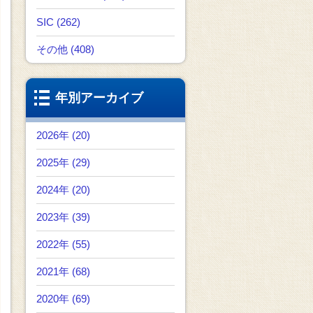
SIC (262)
その他 (408)
年別アーカイブ
2026年 (20)
2025年 (29)
2024年 (20)
2023年 (39)
2022年 (55)
2021年 (68)
2020年 (69)