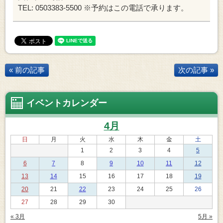
TEL: 0503383-5500 ※予約はこの電話で承ります。
« 前の記事
次の記事 »
イベントカレンダー
4月
日
月
火
水
木
金
土
1
2
3
4
5
6
7
8
9
10
11
12
13
14
15
16
17
18
19
20
21
22
23
24
25
26
27
28
29
30
« 3月
5月 »