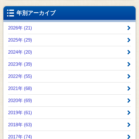
年別アーカイブ
2026年 (21)
2025年 (29)
2024年 (20)
2023年 (39)
2022年 (55)
2021年 (68)
2020年 (69)
2019年 (61)
2018年 (63)
2017年 (74)