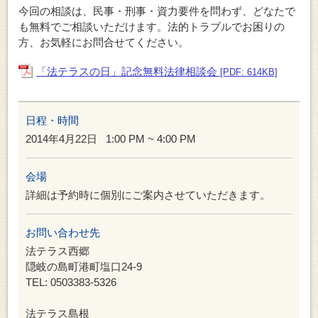
今回の相談は、民事・刑事・資力要件を問わず、どなたで
も無料でご相談いただけます。法的トラブルでお困りの
方、お気軽にお問合せてください。
「法テラスの日」記念無料法律相談会
[PDF: 614KB]
日程・時間
2014年4月22日
1:00 PM ~ 4:00 PM
会場
詳細は予約時に個別にご案内させていただきます。
お問い合わせ先
法テラス西郷
隠岐の島町港町塩口24-9
TEL: 0503383-5326
法テラス島根