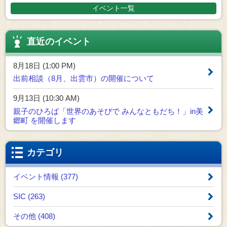
イベント一覧
直近のイベント
8月18日 (1:00 PM)
出前相談（8月、出雲市）の開催について
9月13日 (10:30 AM)
親子のひろば「世界のあそびで みんなともだち！」in美
郷町 を開催します
カテゴリ
イベント情報 (377)
SIC (263)
その他 (408)