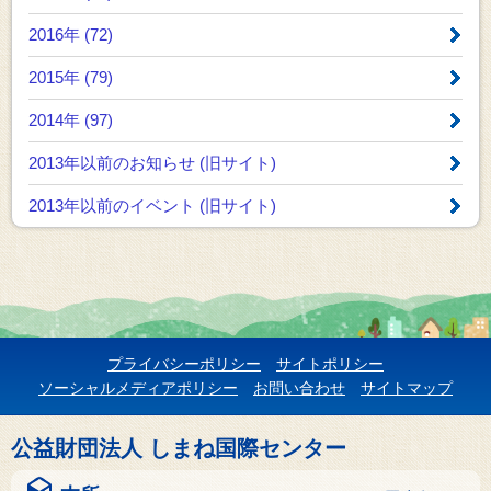
2016年 (72)
2015年 (79)
2014年 (97)
2013年以前のお知らせ
(旧サイト)
2013年以前のイベント
(旧サイト)
プライバシーポリシー
サイトポリシー
ソーシャルメディアポリシー
お問い合わせ
サイトマップ
公益財団法人 しまね国際センター