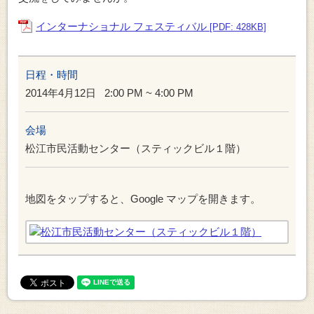
インターナショナル フェスティバル
[PDF: 428KB]
日程・時間
2014年4月12日
2:00 PM ~ 4:00 PM
会場
松江市民活動センター（スティックビル１階）
地図をタップすると、Google マップを開きます。