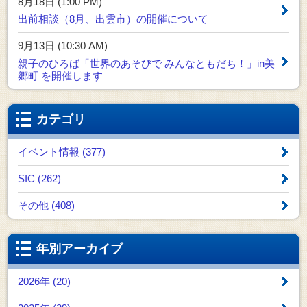
8月18日 (1:00 PM)
出前相談（8月、出雲市）の開催について
9月13日 (10:30 AM)
親子のひろば「世界のあそびで みんなともだち！」in美
郷町 を開催します
カテゴリ
イベント情報 (377)
SIC (262)
その他 (408)
年別アーカイブ
2026年 (20)