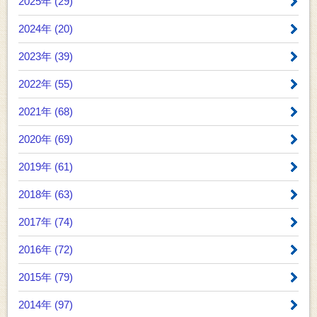
2025年 (29)
2024年 (20)
2023年 (39)
2022年 (55)
2021年 (68)
2020年 (69)
2019年 (61)
2018年 (63)
2017年 (74)
2016年 (72)
2015年 (79)
2014年 (97)