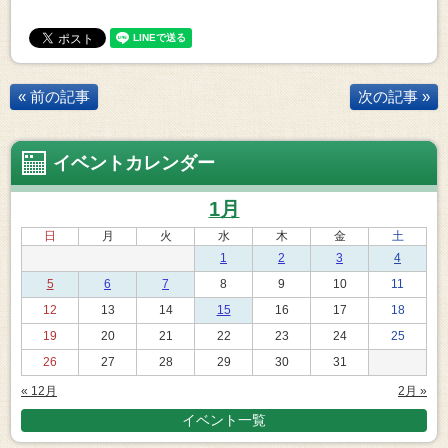
« 前の記事
次の記事 »
イベントカレンダー
1月
日
月
火
水
木
金
土
1
2
3
4
5
6
7
8
9
10
11
12
13
14
15
16
17
18
19
20
21
22
23
24
25
26
27
28
29
30
31
« 12月
2月 »
イベント一覧