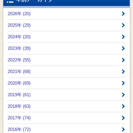
2026年 (20)
2025年 (29)
2024年 (20)
2023年 (39)
2022年 (55)
2021年 (68)
2020年 (69)
2019年 (61)
2018年 (63)
2017年 (74)
2016年 (72)