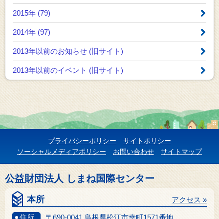
2015年 (79)
2014年 (97)
2013年以前のお知らせ
(旧サイト)
2013年以前のイベント
(旧サイト)
プライバシーポリシー
サイトポリシー
ソーシャルメディアポリシー
お問い合わせ
サイトマップ
公益財団法人 しまね国際センター
本所
アクセス »
住所
〒690-0041 島根県松江市幸町1571番地