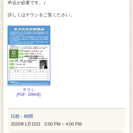
申込が必要です。）
詳しくはチラシをご覧ください。
チラシ
[PDF: 206KB]
日程・時間
2020年1月15日
2:00 PM ~ 4:00 PM