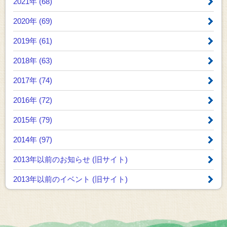
2021年 (68)
2020年 (69)
2019年 (61)
2018年 (63)
2017年 (74)
2016年 (72)
2015年 (79)
2014年 (97)
2013年以前のお知らせ
(旧サイト)
2013年以前のイベント
(旧サイト)