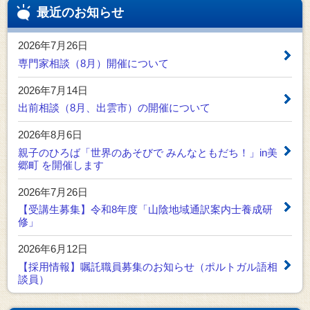
最近のお知らせ
2026年7月26日
専門家相談（8月）開催について
2026年7月14日
出前相談（8月、出雲市）の開催について
2026年8月6日
親子のひろば「世界のあそびで みんなともだち！」in美
郷町 を開催します
2026年7月26日
【受講生募集】令和8年度「山陰地域通訳案内士養成研
修」
2026年6月12日
【採用情報】嘱託職員募集のお知らせ（ポルトガル語相
談員）