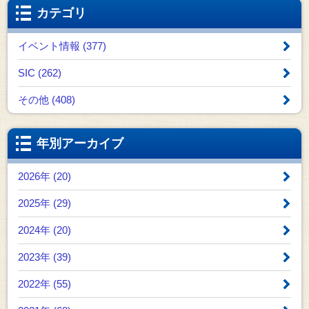
カテゴリ
イベント情報 (377)
SIC (262)
その他 (408)
年別アーカイブ
2026年 (20)
2025年 (29)
2024年 (20)
2023年 (39)
2022年 (55)