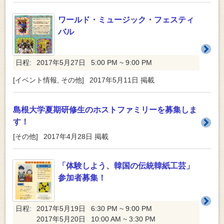
ワールド・ミュージック・フェスティ
バル
日程:
2017年5月27日
5:00 PM ~ 9:00 PM
[
イベント情報
,
その他
]
2017年5月11日
掲載
島根大学夏期研修生のホストファミリーを募集しま
す！
[
その他
]
2017年4月28日
掲載
「体験しよう、韓国の伝統韓紙工芸」
参加者募集！
日程:
2017年5月19日
6:30 PM ~ 9:00 PM
2017年5月20日
10:00 AM ~ 3:30 PM