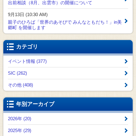
出前相談（8月、出雲市）の開催について
9月13日 (10:30 AM)
親子のひろば「世界のあそびで みんなともだち！」in美
郷町 を開催します
カテゴリ
イベント情報 (377)
SIC (262)
その他 (408)
年別アーカイブ
2026年 (20)
2025年 (29)