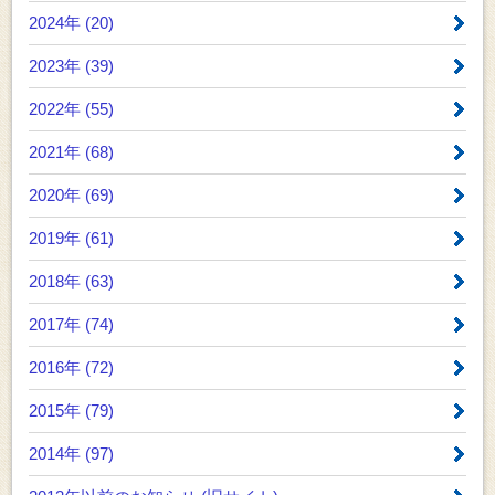
2024年 (20)
2023年 (39)
2022年 (55)
2021年 (68)
2020年 (69)
2019年 (61)
2018年 (63)
2017年 (74)
2016年 (72)
2015年 (79)
2014年 (97)