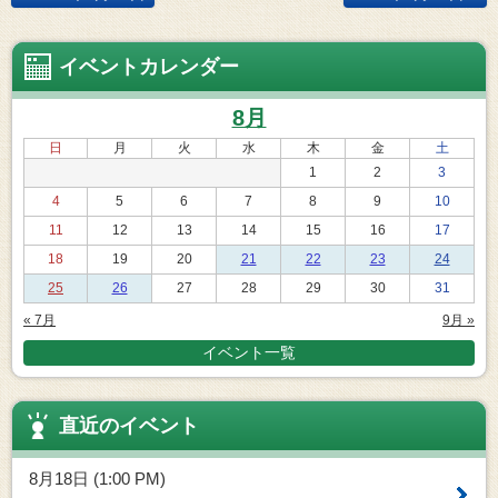
イベントカレンダー
8月
日
月
火
水
木
金
土
1
2
3
4
5
6
7
8
9
10
11
12
13
14
15
16
17
18
19
20
21
22
23
24
25
26
27
28
29
30
31
« 7月
9月 »
イベント一覧
直近のイベント
8月18日 (1:00 PM)