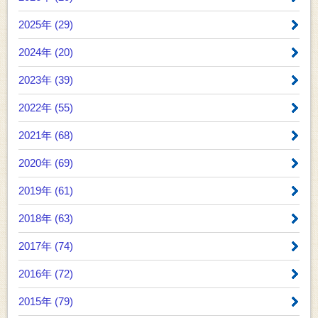
2025年 (29)
2024年 (20)
2023年 (39)
2022年 (55)
2021年 (68)
2020年 (69)
2019年 (61)
2018年 (63)
2017年 (74)
2016年 (72)
2015年 (79)