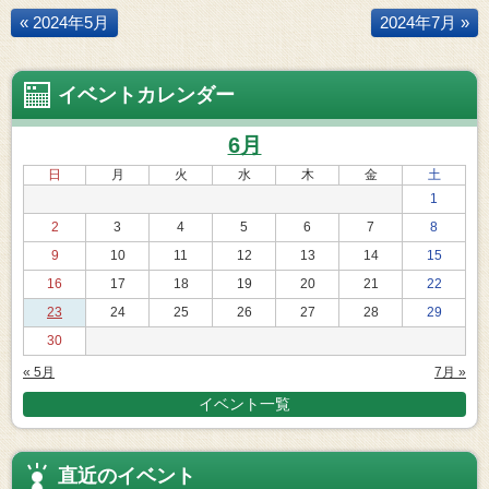
« 2024年5月
2024年7月 »
イベントカレンダー
6月
日
月
火
水
木
金
土
1
2
3
4
5
6
7
8
9
10
11
12
13
14
15
16
17
18
19
20
21
22
23
24
25
26
27
28
29
30
« 5月
7月 »
イベント一覧
直近のイベント