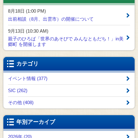
8月18日 (1:00 PM)
出前相談（8月、出雲市）の開催について
9月13日 (10:30 AM)
親子のひろば「世界のあそびで みんなともだち！」in美
郷町 を開催します
カテゴリ
イベント情報 (377)
SIC (262)
その他 (408)
年別アーカイブ
2026年 (20)