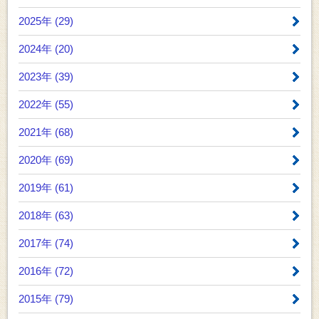
2025年 (29)
2024年 (20)
2023年 (39)
2022年 (55)
2021年 (68)
2020年 (69)
2019年 (61)
2018年 (63)
2017年 (74)
2016年 (72)
2015年 (79)