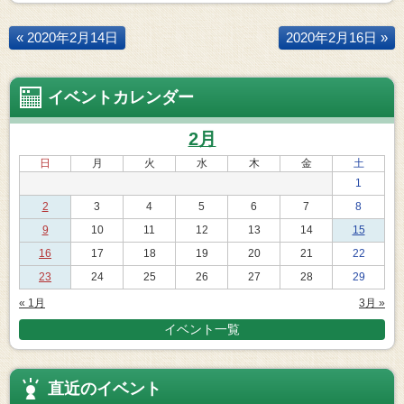
« 2020年2月14日
2020年2月16日 »
イベントカレンダー
2月
日
月
火
水
木
金
土
1
2
3
4
5
6
7
8
9
10
11
12
13
14
15
16
17
18
19
20
21
22
23
24
25
26
27
28
29
« 1月
3月 »
イベント一覧
直近のイベント