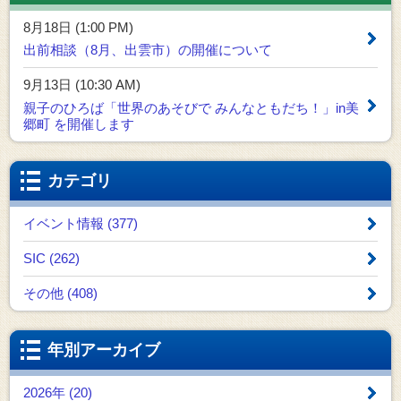
8月18日 (1:00 PM)
出前相談（8月、出雲市）の開催について
9月13日 (10:30 AM)
親子のひろば「世界のあそびで みんなともだち！」in美
郷町 を開催します
カテゴリ
イベント情報 (377)
SIC (262)
その他 (408)
年別アーカイブ
2026年 (20)