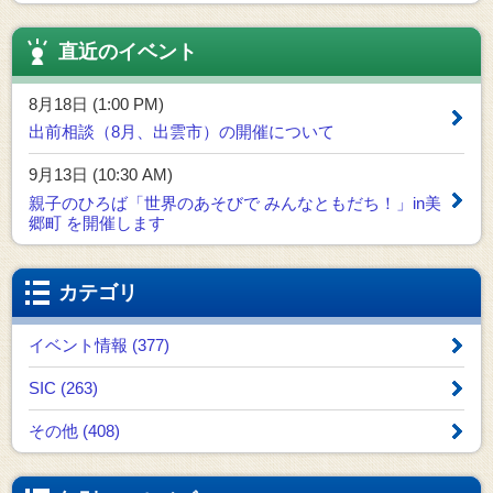
直近のイベント
8月18日 (1:00 PM)
出前相談（8月、出雲市）の開催について
9月13日 (10:30 AM)
親子のひろば「世界のあそびで みんなともだち！」in美
郷町 を開催します
カテゴリ
イベント情報 (377)
SIC (263)
その他 (408)