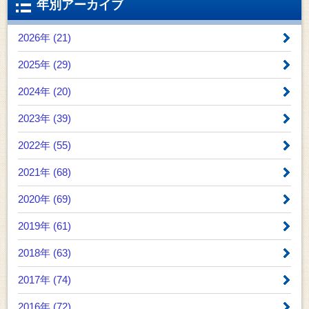
年別アーカイブ
2026年 (21)
2025年 (29)
2024年 (20)
2023年 (39)
2022年 (55)
2021年 (68)
2020年 (69)
2019年 (61)
2018年 (63)
2017年 (74)
2016年 (72)