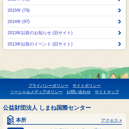
2015年 (79)
2014年 (97)
2013年以前のお知らせ
(旧サイト)
2013年以前のイベント
(旧サイト)
プライバシーポリシー
サイトポリシー
ソーシャルメディアポリシー
お問い合わせ
サイトマップ
公益財団法人 しまね国際センター
本所
アクセス »