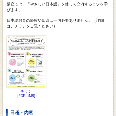
講座では、「やさしい日本語」を使って交流するコツを学
びます。
日本語教育の経験や知識は一切必要ありません。（詳細
は、チラシをご覧ください）
チラシ
[PDF: 1MB]
日程・内容