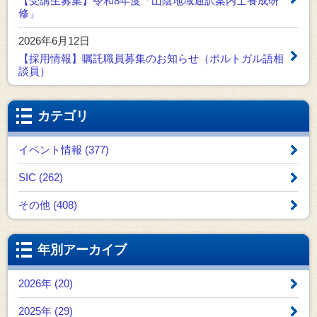
【受講生募集】令和8年度「山陰地域通訳案内士養成研
修」
2026年6月12日
【採用情報】嘱託職員募集のお知らせ（ポルトガル語相
談員）
カテゴリ
イベント情報 (377)
SIC (262)
その他 (408)
年別アーカイブ
2026年 (20)
2025年 (29)