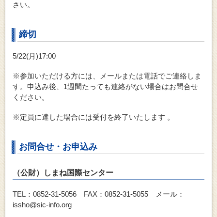
さい。
締切
5/22(月)17:00
※参加いただける方には、メールまたは電話でご連絡しま
す。申込み後、1週間たっても連絡がない場合はお問合せ
ください。
※定員に達した場合には受付を終了いたします 。
お問合せ・お申込み
（公財）しまね国際センター
TEL：0852-31-5056 FAX：0852-31-5055 メール：
issho@sic-info.org