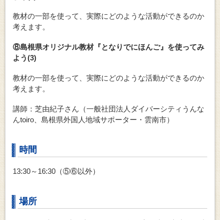
教材の一部を使って、実際にどのような活動ができるのか
考えます。
⑧島根県オリジナル教材『となりでにほんご』を使ってみ
よう(3)
教材の一部を使って、実際にどのような活動ができるのか
考えます。
講師：芝由紀子さん（一般社団法人ダイバーシティうんな
んtoiro、島根県外国人地域サポーター・雲南市）
時間
13:30～16:30（⑤⑥以外）
場所