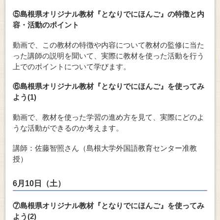
⑤島根県オリジナル教材『となりでにほんご』の特徴と内
容・活動のポイント
動画で、この教材の特徴や内容について教材の監修に当た
った講師の説明を聞いて、実際に教材を使った活動を行う
上でのポイントについて学びます。
⑥島根県オリジナル教材『となりでにほんご』を使ってみ
よう(1)
動画で、教材を使った学習の進め方を見て、実際にどのよ
うな活動ができるのか考えます。
講師：佐藤智照さん（島根大学外国語教育センター准教
授）
6月10日（土）
⑦島根県オリジナル教材『となりでにほんご』を使ってみ
よう(2)