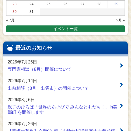
23
24
25
26
27
28
29
30
31
« 7月
9月 »
イベント一覧
最近のお知らせ
2026年7月26日
専門家相談（8月）開催について
2026年7月14日
出前相談（8月、出雲市）の開催について
2026年8月6日
親子のひろば「世界のあそびで みんなともだち！」in美
郷町 を開催します
2026年7月26日