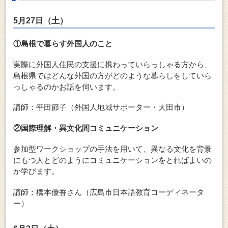
5月27日（土）
①島根で暮らす外国人のこと
実際に外国人住民の支援に携わっていらっしゃる方から、
島根県ではどんな外国の方がどのような暮らしをしていら
っしゃるのかお話を伺います。
講師：平田節子（外国人地域サポーター・大田市）
②国際理解・異文化間コミュニケーション
参加型ワークショップの手法を用いて、異なる文化を背景
にもつ人とどのようにコミュニケーションをとればよいの
か学びます。
講師：橋本優香さん（広島市日本語教育コーディネータ
ー）