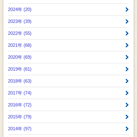
2024年 (20)
2023年 (39)
2022年 (55)
2021年 (68)
2020年 (69)
2019年 (61)
2018年 (63)
2017年 (74)
2016年 (72)
2015年 (79)
2014年 (97)