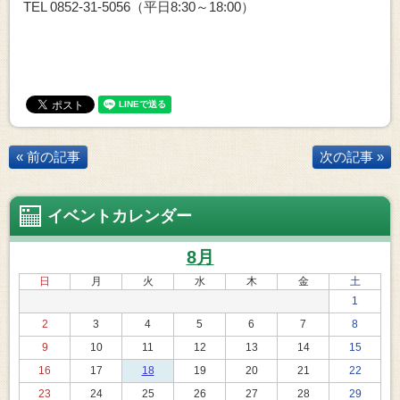
TEL 0852-31-5056（平日8:30～18:00）
« 前の記事
次の記事 »
イベントカレンダー
8月
日
月
火
水
木
金
土
1
2
3
4
5
6
7
8
9
10
11
12
13
14
15
16
17
18
19
20
21
22
23
24
25
26
27
28
29