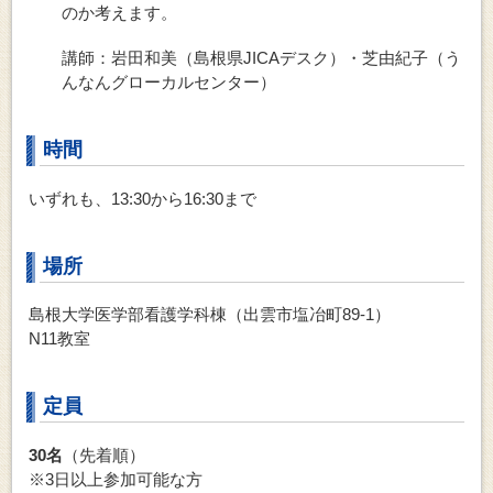
のか考えます。
講師：岩田和美（島根県JICAデスク）・芝由紀子（う
んなんグローカルセンター）
時間
いずれも、13:30から16:30まで
場所
島根大学医学部看護学科棟（出雲市塩冶町89-1）
N11教室
定員
30名
（先着順）
※3日以上参加可能な方