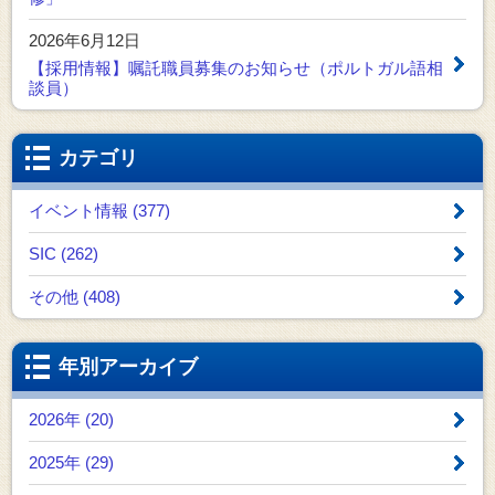
2026年6月12日
【採用情報】嘱託職員募集のお知らせ（ポルトガル語相
談員）
カテゴリ
イベント情報 (377)
SIC (262)
その他 (408)
年別アーカイブ
2026年 (20)
2025年 (29)