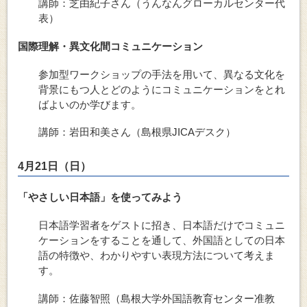
講師：芝由紀子さん（うんなんグローカルセンター代
表）
国際理解・異文化間コミュニケーション
参加型ワークショップの手法を用いて、異なる文化を
背景にもつ人とどのようにコミュニケーションをとれ
ばよいのか学びます。
講師：岩田和美さん（島根県JICAデスク）
4月21日（日）
「やさしい日本語」を使ってみよう
日本語学習者をゲストに招き、日本語だけでコミュニ
ケーションをすることを通して、外国語としての日本
語の特徴や、わかりやすい表現方法について考えま
す。
講師：佐藤智照（島根大学外国語教育センター准教