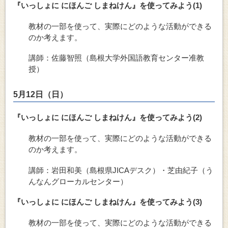
『いっしょに にほんご しまねけん』を使ってみよう(1)
教材の一部を使って、実際にどのような活動ができる
のか考えます。
講師：佐藤智照（島根大学外国語教育センター准教
授）
5月12日（日）
『いっしょに にほんご しまねけん』を使ってみよう(2)
教材の一部を使って、実際にどのような活動ができる
のか考えます。
講師：岩田和美（島根県JICAデスク）・芝由紀子（う
んなんグローカルセンター）
『いっしょに にほんご しまねけん』を使ってみよう(3)
教材の一部を使って、実際にどのような活動ができる