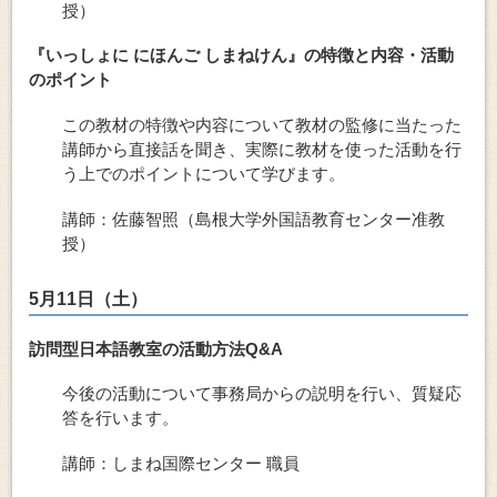
授）
『いっしょに にほんご しまねけん』の特徴と内容・活動
のポイント
この教材の特徴や内容について教材の監修に当たった
講師から直接話を聞き、実際に教材を使った活動を行
う上でのポイントについて学びます。
講師：佐藤智照（島根大学外国語教育センター准教
授）
5月11日（土）
訪問型日本語教室の活動方法Q&A
今後の活動について事務局からの説明を行い、質疑応
答を行います。
講師：しまね国際センター 職員