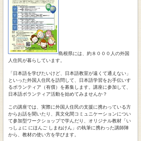
島根県には、約８０００人の外国
人住民が暮らしています。
「日本語を学びたいけど、日本語教室が遠くて通えない」
といった外国人住民を訪問して、日本語学習をお手伝いす
るボランティア（有償）を募集します。講座に参加して、
日本語ボランティア活動を始めてみませんか？
この講座では、実際に外国人住民の支援に携わっている方
からお話を聞いたり、異文化間コミュニケーションについ
て参加型ワークショップで学んだり、オリジナル教材「い
っしょに にほんご しまねけん」の執筆に携わった講師陣
から、教材の使い方を学びます。