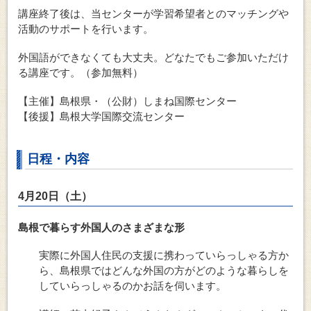
講座終了後は、当センターが学習希望者とのマッチングや
活動のサポートを行います。
外国語ができなくても大丈夫。どなたでもご参加いただけ
る講座です。（参加無料）
【主催】島根県・（公財）しまね国際センター
【後援】島根大学国際交流センター
日程・内容
4月20日（土）
島根で暮らす外国人のさまざまな形
実際に外国人住民の支援に携わっていらっしゃる方か
ら、島根県ではどんな外国の方がどのような暮らしを
していらっしゃるのかお話を伺います。