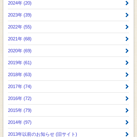
2024年 (20)
2023年 (39)
2022年 (55)
2021年 (68)
2020年 (69)
2019年 (61)
2018年 (63)
2017年 (74)
2016年 (72)
2015年 (79)
2014年 (97)
2013年以前のお知らせ
(旧サイト)