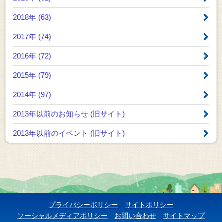
2018年 (63)
2017年 (74)
2016年 (72)
2015年 (79)
2014年 (97)
2013年以前のお知らせ
(旧サイト)
2013年以前のイベント
(旧サイト)
プライバシーポリシー
サイトポリシー
ソーシャルメディアポリシー
お問い合わせ
サイトマップ