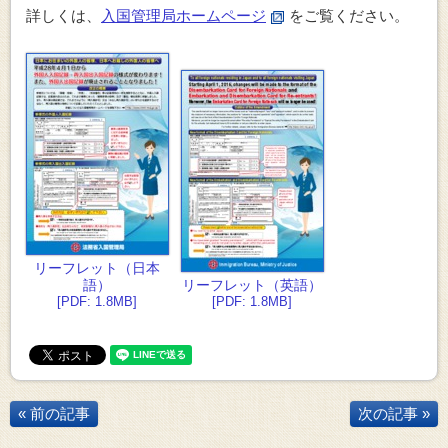
詳しくは、
入国管理局ホームページ
をご覧ください。
リーフレット（日本
語）
リーフレット（英語）
[PDF: 1.8MB]
[PDF: 1.8MB]
« 前の記事
次の記事 »