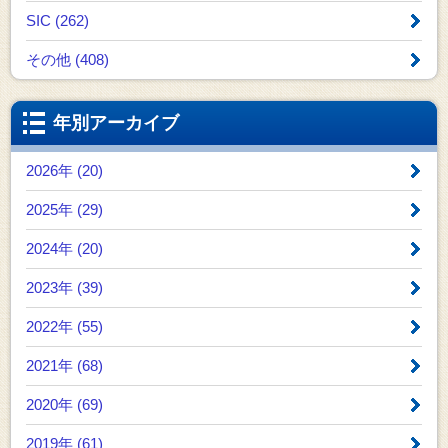
SIC (262)
その他 (408)
年別アーカイブ
2026年 (20)
2025年 (29)
2024年 (20)
2023年 (39)
2022年 (55)
2021年 (68)
2020年 (69)
2019年 (61)