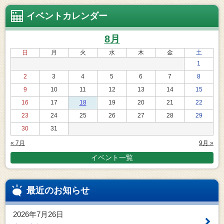
イベントカレンダー
8月
日
月
火
水
木
金
土
1
2
3
4
5
6
7
8
9
10
11
12
13
14
15
16
17
18
19
20
21
22
23
24
25
26
27
28
29
30
31
« 7月
9月 »
イベント一覧
最近のお知らせ
2026年7月26日