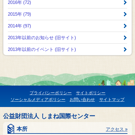
2016年 (72)
2015年 (79)
2014年 (97)
2013年以前のお知らせ
(旧サイト)
2013年以前のイベント
(旧サイト)
プライバシーポリシー
サイトポリシー
ソーシャルメディアポリシー
お問い合わせ
サイトマップ
公益財団法人 しまね国際センター
本所
アクセス »