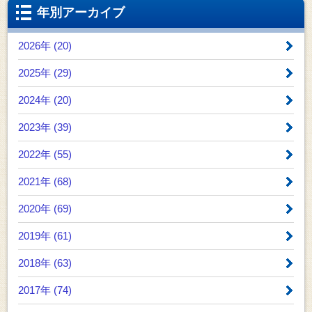
年別アーカイブ
2026年 (20)
2025年 (29)
2024年 (20)
2023年 (39)
2022年 (55)
2021年 (68)
2020年 (69)
2019年 (61)
2018年 (63)
2017年 (74)