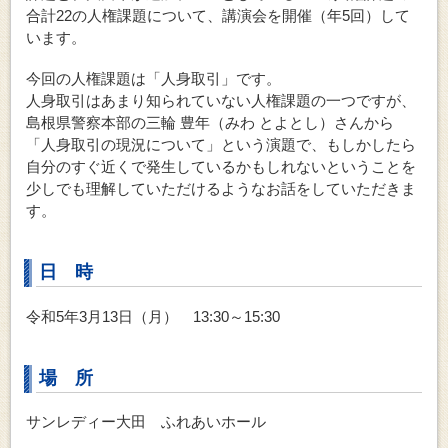
合計22の人権課題について、講演会を開催（年5回）して
います。
今回の人権課題は「人身取引」です。
人身取引はあまり知られていない人権課題の一つですが、
島根県警察本部の三輪 豊年（みわ とよとし）さんから
「人身取引の現況について」という演題で、もしかしたら
自分のすぐ近くで発生しているかもしれないということを
少しでも理解していただけるようなお話をしていただきま
す。
日 時
令和5年3月13日（月） 13:30～15:30
場 所
サンレディー大田 ふれあいホール