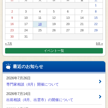
日
月
火
水
木
金
土
1
2
3
4
5
6
7
8
9
10
11
12
13
14
15
16
17
18
19
20
21
22
23
24
25
26
27
28
29
30
31
« 7月
9月 »
イベント一覧
最近のお知らせ
2026年7月26日
専門家相談（8月）開催について
2026年7月14日
出前相談（8月、出雲市）の開催について